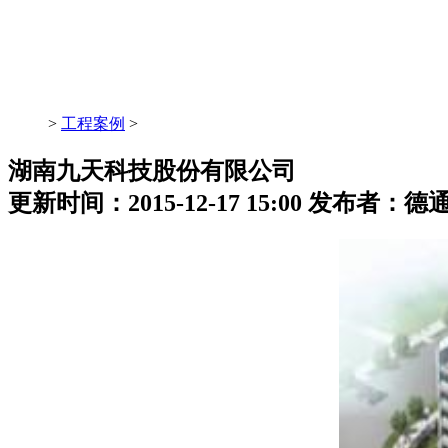
>
工程案例
>
湖南九天科技股份有限公司
更新时间：2015-12-17 15:00 发布者：